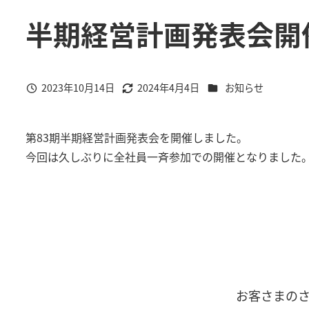
半期経営計画発表会開
カテゴリー
2023年10月14日
2024年4月4日
お知らせ
投稿日
更新日
第83期半期経営計画発表会を開催しました。
今回は久しぶりに全社員一斉参加での開催となりました
お客さまの