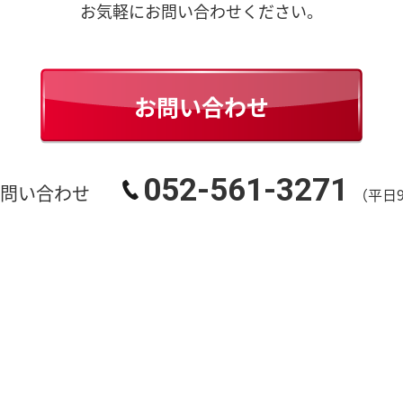
お気軽にお問い合わせください。
お問い合わせ
052-561-3271
お問い合わせ
（平日9