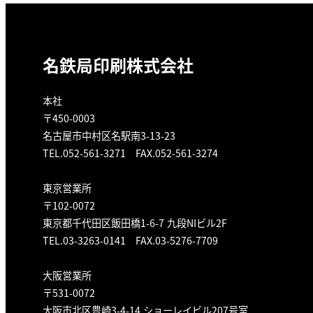
名鉄局印刷株式会社
本社
〒450-0003
名古屋市中村区名駅南3-13-23
TEL.052-561-3271 FAX.052-561-3274
東京営業所
〒102-0072
東京都千代田区飯田橋1-6-7 九段NIビル2F
TEL.03-3263-0141 FAX.03-5276-7709
大阪営業所
〒531-0072
大阪市北区豊崎3-4-14 ショーレイビル207号室