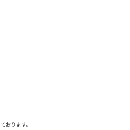
ております。