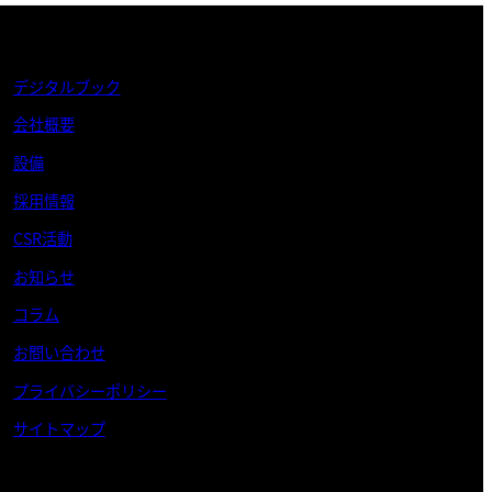
デジタルブック
会社概要
設備
採用情報
CSR活動
お知らせ
コラム
お問い合わせ
プライバシーポリシー
サイトマップ