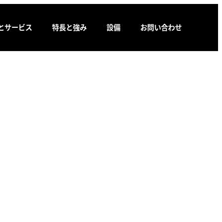
とサービス
特長と強み
設備
お問い合わせ