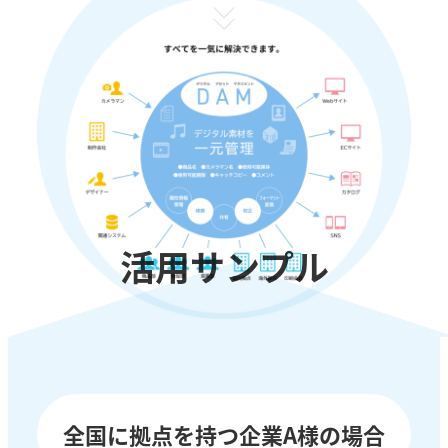
活用サンプル
全国に拠点を持つ企業A様の場合