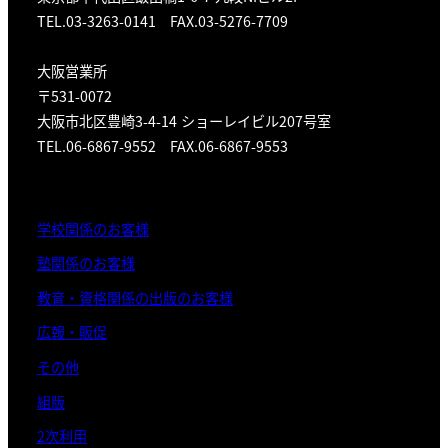
TEL.03-3263-0141 FAX.03-5276-7709
大阪営業所
〒531-0072
大阪市北区豊崎3-4-14 ショーレイビル207号室
TEL.06-6867-9552 FAX.06-6867-9553
学校関係のお客様
塾関係のお客様
教育・資格関係の出版のお客様
広報・販促
その他
組版
2次利用