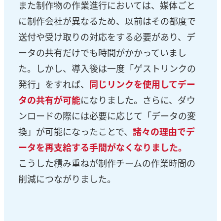
また制作物の作業進行においては、媒体ごと
に制作会社が異なるため、以前はその都度で
送付や受け取りの対応をする必要があり、デ
ータの共有だけでも時間がかかっていまし
た。しかし、導入後は一度「ゲストリンクの
発行」をすれば、
同じリンクを使用してデー
タの共有が可能
になりました。さらに、ダウ
ンロードの際には必要に応じて「データの変
換」が可能になったことで、
諸々の理由でデ
ータを再支給する手間がなくなりました。
こうした積み重ねが制作チームの作業時間の
削減につながりました。