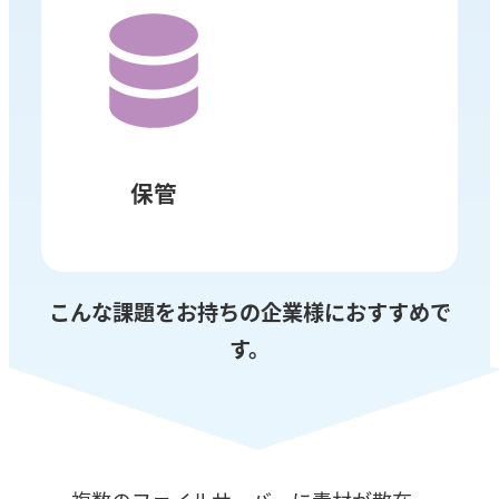
保管
こんな課題をお持ちの企業様におすすめで
す。