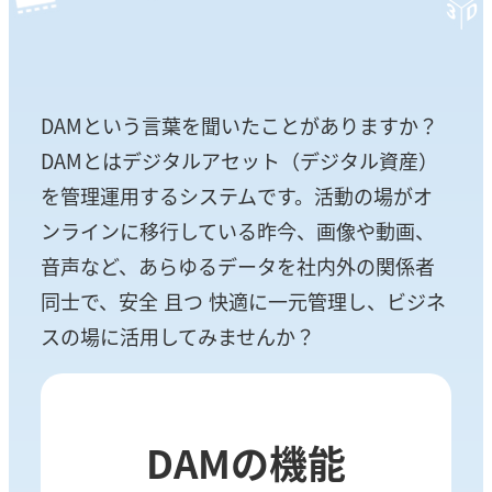
DAMという言葉を聞いたことがありますか？
DAMとはデジタルアセット（デジタル資産）
を管理運用するシステムです。活動の場がオ
ンラインに移行している昨今、画像や動画、
音声など、あらゆるデータを社内外の関係者
同士で、安全 且つ 快適に一元管理し、ビジネ
スの場に活用してみませんか？
DAMの機能