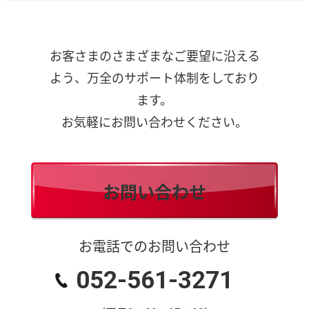
お客さまのさまざまなご要望に沿える
よう、万全のサポート体制をしており
ます。
お気軽にお問い合わせください。
お問い合わせ
お電話でのお問い合わせ
052-561-3271