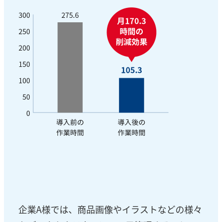
企業A様では、商品画像やイラストなどの様々