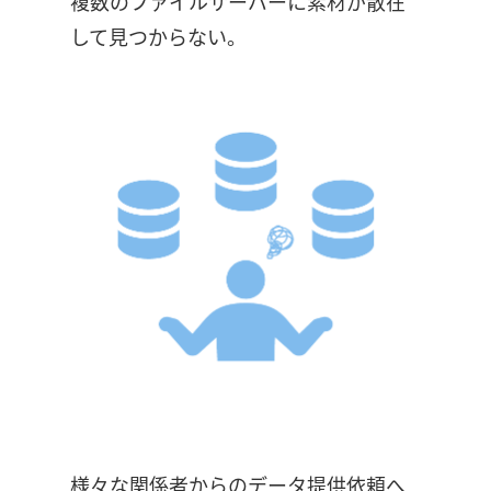
複数のファイルサーバーに素材が散在
して見つからない。
様々な関係者からのデータ提供依頼へ