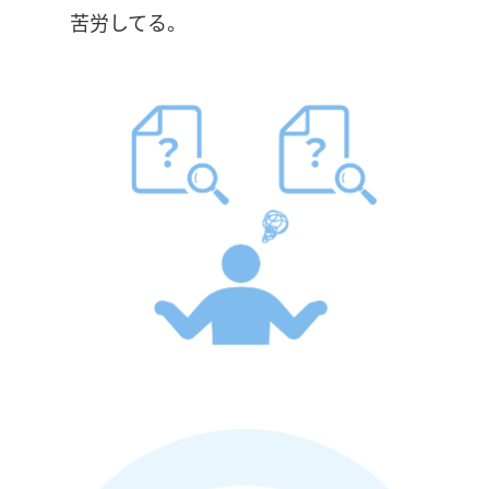
苦労してる。