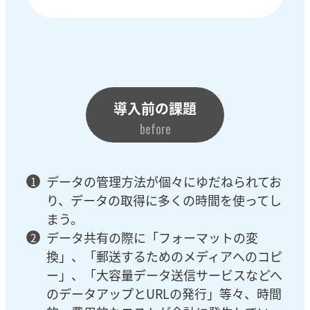
導入前の課題
before
データの管理方法が個々にゆだねられてお
り、データの取得に多くの時間を使ってし
まう。
データ共有の際に「フォーマットの変
換」、「郵送するためのメディアへのコピ
ー」、「大容量データ送信サービスなどへ
のデータアップとURLの発行」等々、時間