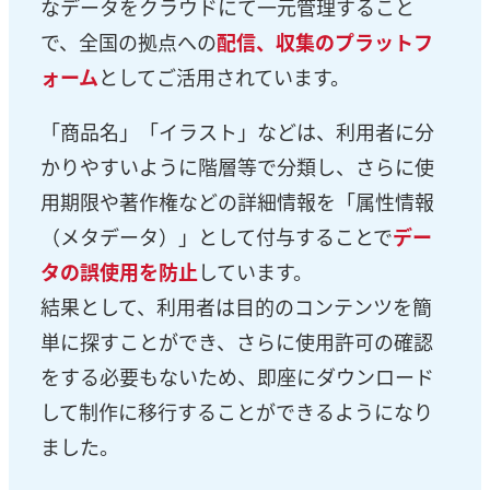
なデータをクラウドにて一元管理すること
で、全国の拠点への
配信、収集のプラットフ
ォーム
としてご活用されています。
「商品名」「イラスト」などは、利用者に分
かりやすいように階層等で分類し、さらに使
用期限や著作権などの詳細情報を「属性情報
（メタデータ）」として付与することで
デー
タの誤使用を防止
しています。
結果として、利用者は目的のコンテンツを簡
単に探すことができ、さらに使用許可の確認
をする必要もないため、即座にダウンロード
して制作に移行することができるようになり
ました。