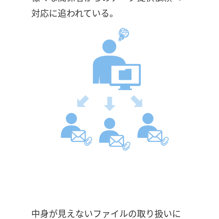
対応に追われている。
中身が見えないファイルの取り扱いに