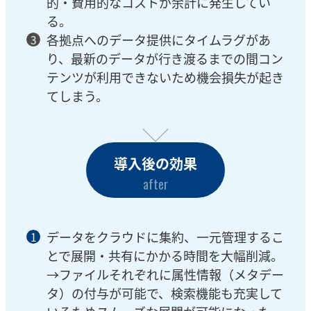
的・費用的なコストが余計に発生してい
る。
各拠点へのデータ提供にタイムラグがあ
り、最新のデータが行き渡るまでの間コン
テンツが利用できないため機会損失が起き
てしまう。
導入後の効果
after
データをクラウドに集約、一元管理するこ
とで展開・共有にかかる時間を大幅削減。
→ファイルそれぞれに属性情報（メタデー
タ）の付与が可能で、検索機能も充実して