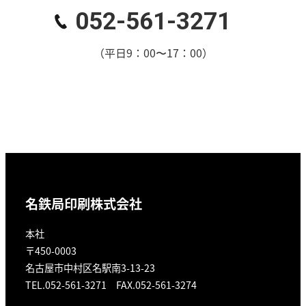
052-561-3271
（平日9：00〜17：00）
名鉄局印刷株式会社
本社
〒450-0003
名古屋市中村区名駅南3-13-23
TEL.052-561-3271 FAX.052-561-3274