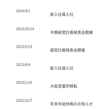
2024/4/1
新入社員入社
2023/10/14
半期経営計画発表会開催
2023/5/13
経営計画発表会開催
2023/4/4
新入社員入社
2023/1/16
大阪営業所移転
2022/12/7
年末年始休暇のお知らせ