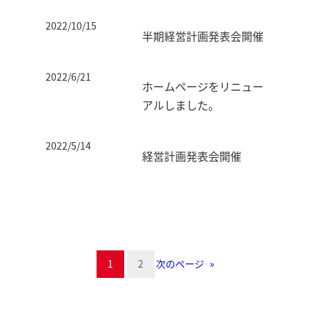
2022/10/15
半期経営計画発表会開催
2022/6/21
ホームページをリニュー
アルしました。
2022/5/14
経営計画発表会開催
1
2
次のページ
»