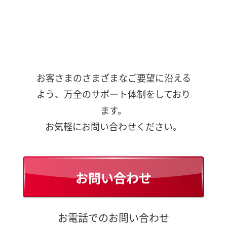
お客さまのさまざまなご要望に沿える
よう、万全のサポート体制をしており
ます。
お気軽にお問い合わせください。
お問い合わせ
お電話でのお問い合わせ