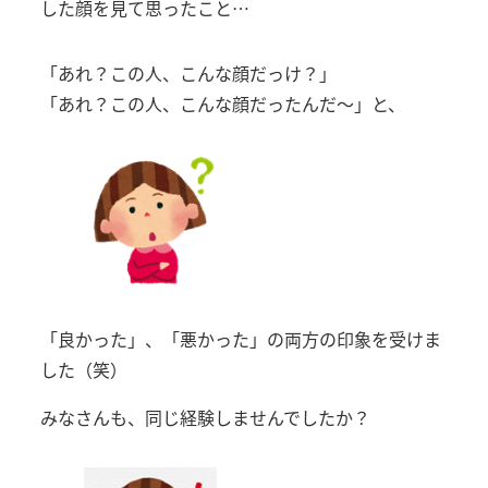
した顔を見て思ったこと…
「あれ？この人、こんな顔だっけ？」
「あれ？この人、こんな顔だったんだ～」と、
「良かった」、「悪かった」の両方の印象を受けま
した（笑）
みなさんも、同じ経験しませんでしたか？