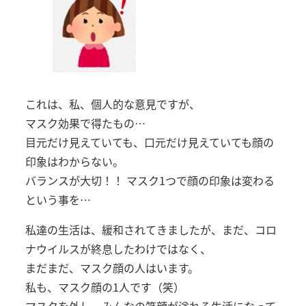
これは、私、個人的な意見ですが、
マスク効果で得たもの…
目元だけ見えていても、口元だけ見えていても顔の
印象はわからない。
バランスが大切！！ マスク1つで顔の印象は変わる
という事を…
私達の生活は、緩和されてきましたが、まだ、コロ
ナウイルスが終息したわけではなく、
まだまだ、マスク顔の人はいます。
私も、マスク顔の1人です（笑）
マスクを外し、みんなの笑顔が溢れる生活になって