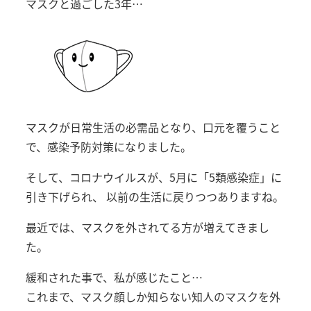
マスクと過ごした3年…
マスクが日常生活の必需品となり、口元を覆うこと
で、感染予防対策になりました。
そして、コロナウイルスが、5月に「5類感染症」に
引き下げられ、 以前の生活に戻りつつありますね。
最近では、マスクを外されてる方が増えてきまし
た。
緩和された事で、私が感じたこと…
これまで、マスク顔しか知らない知人のマスクを外