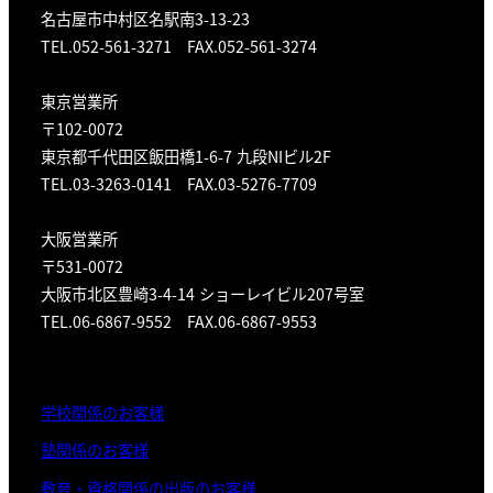
名古屋市中村区名駅南3-13-23
TEL.052-561-3271 FAX.052-561-3274
東京営業所
〒102-0072
東京都千代田区飯田橋1-6-7 九段NIビル2F
TEL.03-3263-0141 FAX.03-5276-7709
大阪営業所
〒531-0072
大阪市北区豊崎3-4-14 ショーレイビル207号室
TEL.06-6867-9552 FAX.06-6867-9553
学校関係のお客様
塾関係のお客様
教育・資格関係の出版のお客様