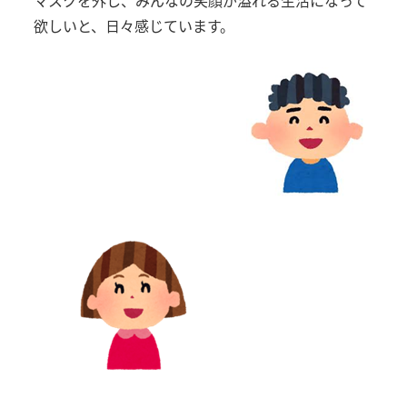
欲しいと、日々感じています。