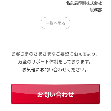
名鉄局印刷株式会社
総務部
一覧へ戻る
お客さまのさまざまなご要望に沿えるよう、
万全のサポート体制をしております。
お気軽にお問い合わせください。
お問い合わせ