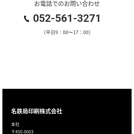
お電話でのお問い合わせ
052-561-3271
（平日9：00〜17：00）
名鉄局印刷株式会社
本社
〒450-0003