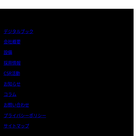
デジタルブック
会社概要
設備
採用情報
CSR活動
お知らせ
コラム
お問い合わせ
プライバシーポリシー
サイトマップ