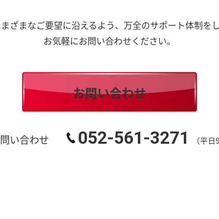
さまざまなご要望に沿えるよう、万全のサポート体制をし
お気軽にお問い合わせください。
お問い合わせ
052-561-3271
お問い合わせ
（平日9