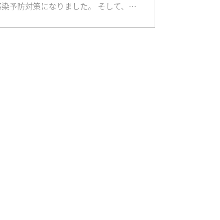
感染予防対策になりました。 そして、…