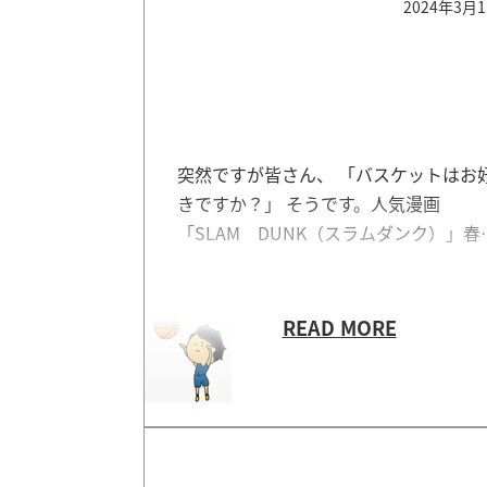
2024年3月
突然ですが皆さん、 「バスケットはお
きですか？」 そうです。人気漫画
「SLAM DUNK（スラムダンク）」春