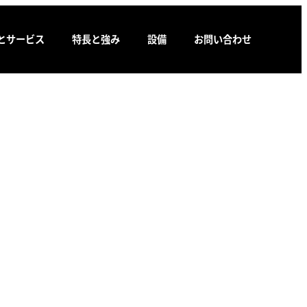
とサービス
特長と強み
設備
お問い合わせ