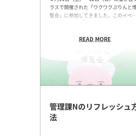
ラスで開催された「ワクワクぷりんと
覧会」に参加してきました。このイベ
管理課Nのリフレッシュ
法