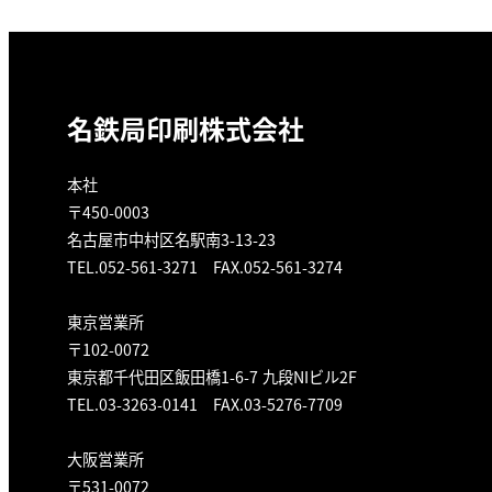
名鉄局印刷株式会社
本社
〒450-0003
名古屋市中村区名駅南3-13-23
TEL.052-561-3271 FAX.052-561-3274
東京営業所
〒102-0072
東京都千代田区飯田橋1-6-7 九段NIビル2F
TEL.03-3263-0141 FAX.03-5276-7709
大阪営業所
〒531-0072