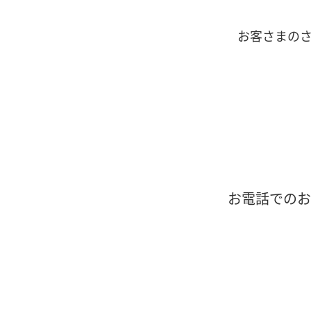
お客さまの
お電話での