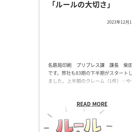
「ルールの大切さ」
2023年12月
名鉄局印刷 プリプレス課 課長 柴
です。弊社も83期の下半期がスタート
ました。上半期のクレーム（1件）…や