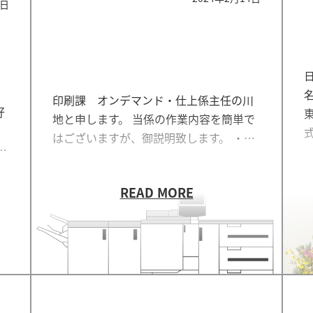
1日
印刷課 オンデマンド・仕上係主任の川
好
地と申します。 当係の作業内容を簡単で
はございますが、御説明致します。 ・…
…